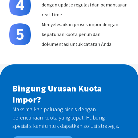
dengan update regulasi dan pemantauan
real-time
Menyelesaikan proses impor dengan
kepatuhan kuota penuh dan
dokumentasi untuk catatan Anda
Bingung Urusan Kuota
Impor?
Maksimalkan peluang bisnis dengan
perencanaan kuota yang tepat. Hubungi
spesialis kami untuk dapatkan solusi strategis.