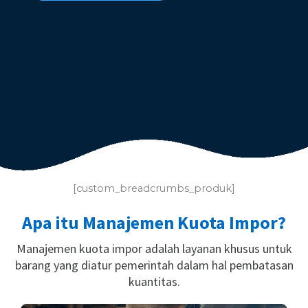
[custom_breadcrumbs_produk]
Apa itu Manajemen Kuota Impor?
Manajemen kuota impor adalah layanan khusus untuk
barang yang diatur pemerintah dalam hal pembatasan
kuantitas.