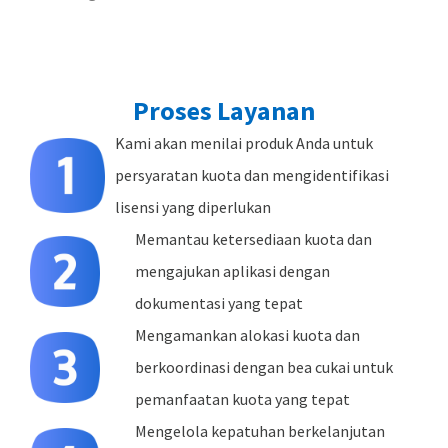
Proses Layanan
Kami akan menilai produk Anda untuk
persyaratan kuota dan mengidentifikasi
lisensi yang diperlukan
Memantau ketersediaan kuota dan
mengajukan aplikasi dengan
dokumentasi yang tepat
Mengamankan alokasi kuota dan
berkoordinasi dengan bea cukai untuk
pemanfaatan kuota yang tepat
Mengelola kepatuhan berkelanjutan