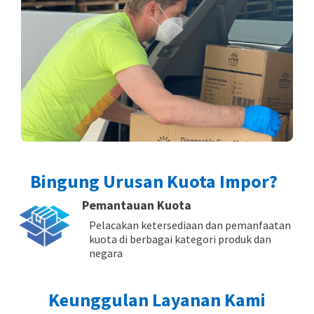
Bingung Urusan Kuota Impor?
Pemantauan Kuota
Pelacakan ketersediaan dan pemanfaatan
kuota di berbagai kategori produk dan
negara
Keunggulan Layanan Kami