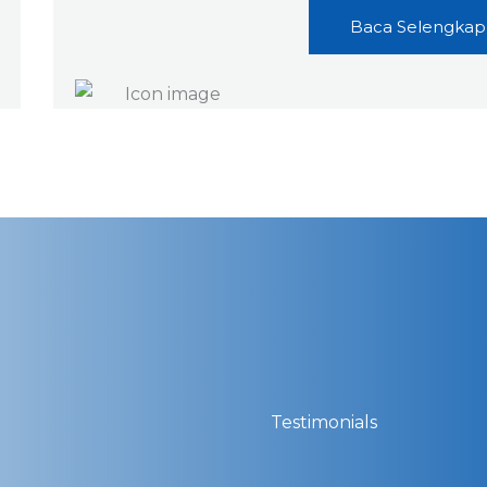
Baca Selengkap
Testimonials​