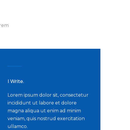
orem
I Write.
Lorem ipsum dolor sit, consectetur
incididunt ut labore et dolore
magna aliqua ut enim ad minim
veniam, quis nostrud exercitation
ullamco.